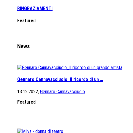
RINGRAZIAMENTI
Featured
News
Gennaro Cannavacciuolo_Il ricordo di un …
13.12.2022,
Gennaro Cannavacciuolo
Featured