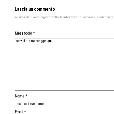
Lascia un commento
Assicurati di aver digitato tutte le informazioni richieste, evidenzia
Messaggio *
Nome *
Email *