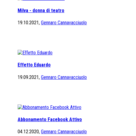
Milva - donna di teatro
19.10.2021,
Gennaro Cannavacciuolo
Effetto Eduardo
19.09.2021,
Gennaro Cannavacciuolo
Abbonamento Facebook Attivo
04.12.2020,
Gennaro Cannavacciuolo