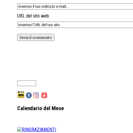
URL del sito web
Calendario del Mese