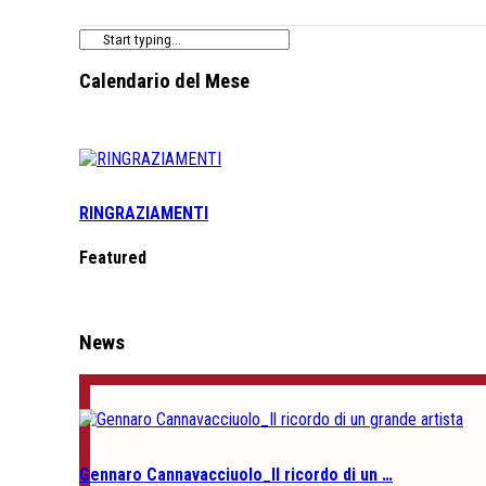
Calendario del Mese
RINGRAZIAMENTI
Featured
News
Gennaro Cannavacciuolo_Il ricordo di un …