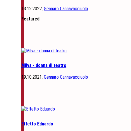
13.12.2022,
Gennaro Cannavacciuolo
Featured
Milva - donna di teatro
19.10.2021,
Gennaro Cannavacciuolo
Effetto Eduardo