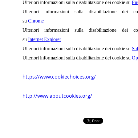
Ulteriori informazioni sulla disabilitazione dei cookie su
Fir
Ulteriori informazioni sulla disabilitazione dei co
su
Chrome
Ulteriori informazioni sulla disabilitazione dei co
su
Internet Explorer
Ulteriori informazioni sulla disabilitazione dei cookie su
Saf
Ulteriori informazioni sulla disabilitazione dei cookie su
Op
https://www.cookiechoices.org/
http://www.aboutcookies.org/