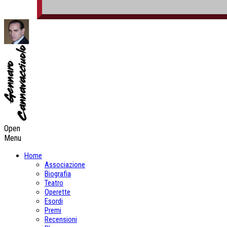
Open
Menu
Home
Associazione
Biografia
Teatro
Operette
Esordi
Premi
Recensioni