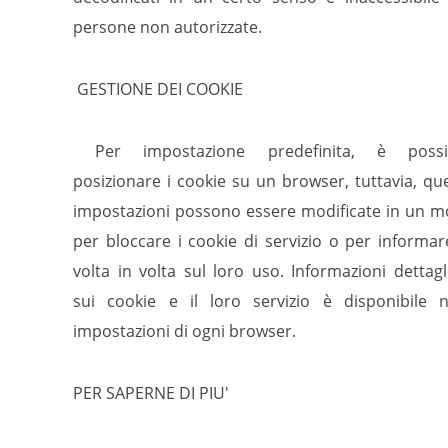
persone non autorizzate.
GESTIONE DEI COOKIE
Per impostazione predefinita, è possib
posizionare i cookie su un browser, tuttavia, qu
impostazioni possono essere modificate in un 
per bloccare i cookie di servizio o per informar
volta in volta sul loro uso. Informazioni dettagl
sui cookie e il loro servizio è disponibile n
impostazioni di ogni browser.
PER SAPERNE DI PIU'