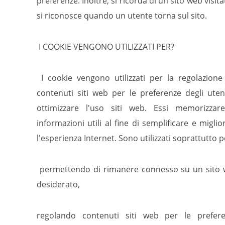
preferenze. Inoltre, si ricorda di un sito web visita
si riconosce quando un utente torna sul sito.
I COOKIE VENGONO UTILIZZATI PER?
I cookie vengono utilizzati per la regolazione
contenuti siti web per le preferenze degli uten
ottimizzare l'uso siti web. Essi memorizzar
informazioni utili al fine di semplificare e miglio
l'esperienza Internet. Sono utilizzati soprattutto p
permettendo di rimanere connesso su un sito
desiderato,
regolando contenuti siti web per le prefer