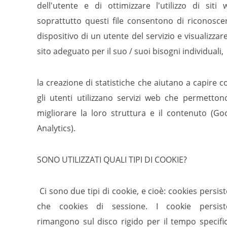
dell'utente e di ottimizzare l'utilizzo di siti 
soprattutto questi file consentono di riconoscer
dispositivo di un utente del servizio e visualizzar
sito adeguato per il suo / suoi bisogni individuali,
la creazione di statistiche che aiutano a capire 
gli utenti utilizzano servizi web che permetton
migliorare la loro struttura e il contenuto (Go
Analytics).
SONO UTILIZZATI QUALI TIPI DI COOKIE?
Ci sono due tipi di cookie, e cioè: cookies persist
che cookies di sessione. I cookie persist
rimangono sul disco rigido per il tempo specifi