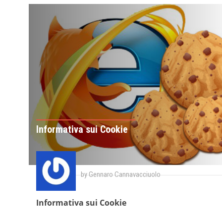
Informativa sui Cookie
by Gennaro Cannavacciuolo
Informativa sui Cookie