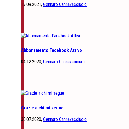
19.09.2021,
Gennaro Cannavacciuolo
Abbonamento Facebook Attivo
04.12.2020,
Gennaro Cannavacciuolo
Grazie a chi mi segue
30.07.2020,
Gennaro Cannavacciuolo