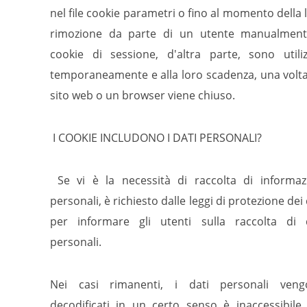
nel file cookie parametri o fino al momento della 
rimozione da parte di un utente manualment
cookie di sessione, d'altra parte, sono utiliz
temporaneamente e alla loro scadenza, una volt
sito web o un browser viene chiuso.
I COOKIE INCLUDONO I DATI PERSONALI?
Se vi è la necessità di raccolta di informaz
personali, è richiesto dalle leggi di protezione dei 
per informare gli utenti sulla raccolta di 
personali.
Nei casi rimanenti, i dati personali veng
decodificati in un certo senso è inaccessibile 