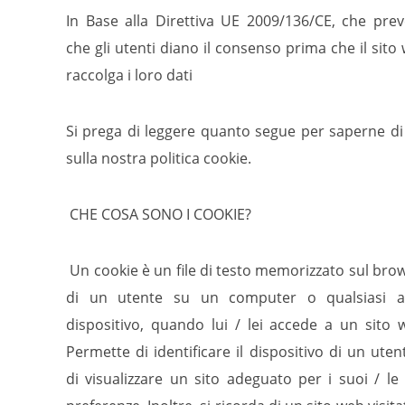
In Base alla Direttiva UE 2009/136/CE, che pre
che gli utenti diano il consenso prima che il sito
raccolga i loro dati
Si prega di leggere quanto segue per saperne di
sulla nostra politica cookie.
CHE COSA SONO I COOKIE?
Un cookie è un file di testo memorizzato sul bro
di un utente su un computer o qualsiasi a
dispositivo, quando lui / lei accede a un sito 
Permette di identificare il dispositivo di un uten
di visualizzare un sito adeguato per i suoi / le