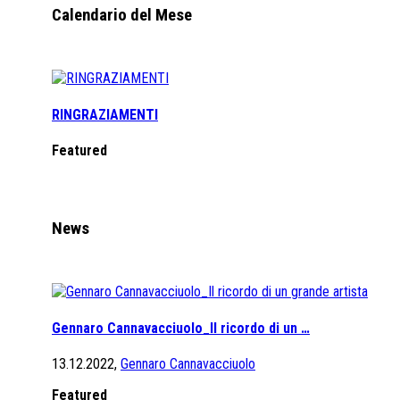
Calendario del Mese
RINGRAZIAMENTI
Featured
News
Gennaro Cannavacciuolo_Il ricordo di un …
13.12.2022,
Gennaro Cannavacciuolo
Featured