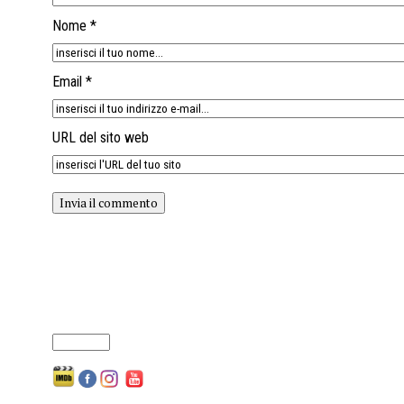
Nome *
Email *
URL del sito web