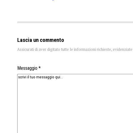
Lascia un commento
Assicurati di aver digitato tutte le informazioni richieste, evidenzia
Messaggio *