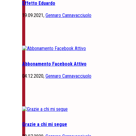
Effetto Eduardo
19.09.2021,
Gennaro Cannavacciuolo
Abbonamento Facebook Attivo
04.12.2020,
Gennaro Cannavacciuolo
Grazie a chi mi segue