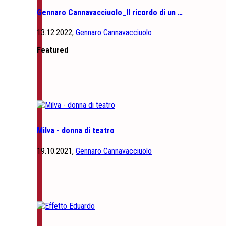
Gennaro Cannavacciuolo_Il ricordo di un …
13.12.2022,
Gennaro Cannavacciuolo
Featured
Milva - donna di teatro
19.10.2021,
Gennaro Cannavacciuolo