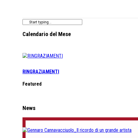
Calendario del Mese
RINGRAZIAMENTI
Featured
News