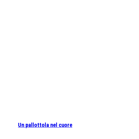
Un pallottola nel cuore