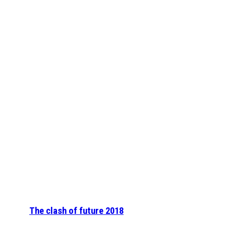
The clash of future 2018