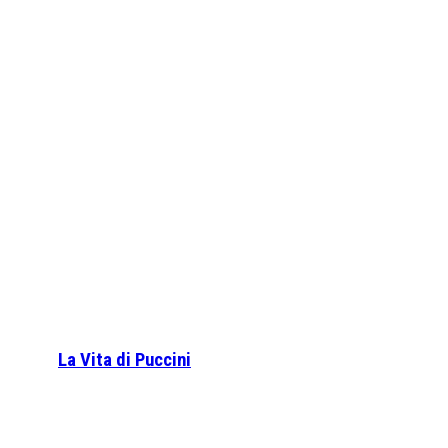
La Vita di Puccini