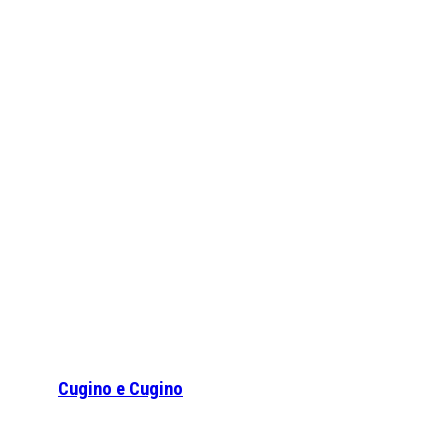
Cugino e Cugino