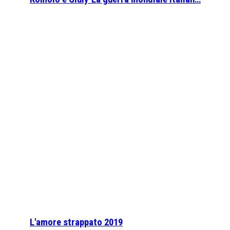
L'amore strappato 2019