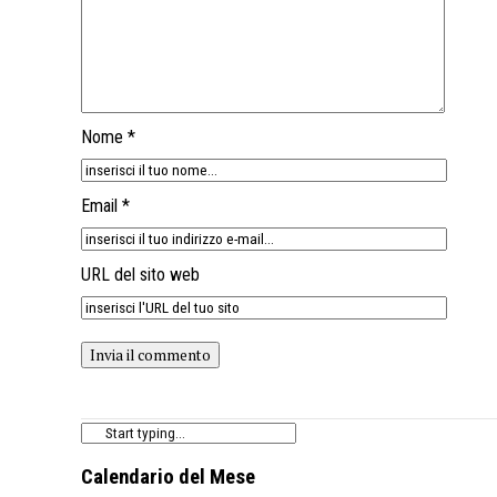
Nome *
Email *
URL del sito web
Calendario del Mese