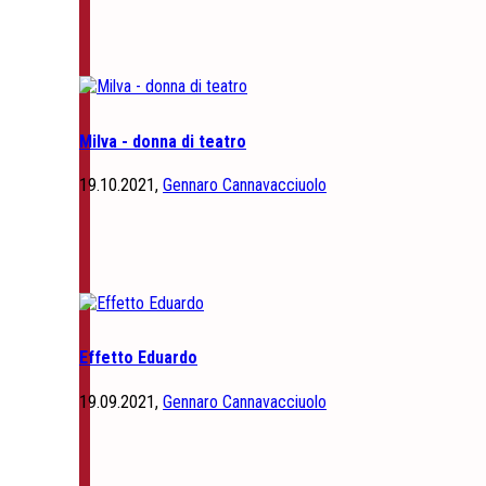
Milva - donna di teatro
19.10.2021,
Gennaro Cannavacciuolo
Effetto Eduardo
19.09.2021,
Gennaro Cannavacciuolo