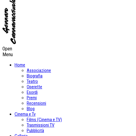
Open
Menu
Home
Associazione
Biografia
Teatro
Operette
Esordi
Premi
Recensioni
Blog
Cinema e Tv
Films (Cinema e TV)
Trasmissioni TV
Pubblicità