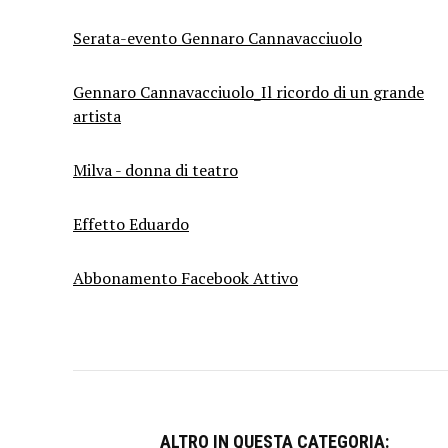
Serata-evento Gennaro Cannavacciuolo
Gennaro Cannavacciuolo_Il ricordo di un grande
artista
Milva - donna di teatro
Effetto Eduardo
Abbonamento Facebook Attivo
ALTRO IN QUESTA CATEGORIA: