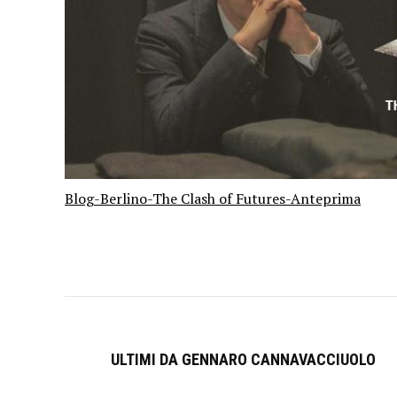
Blog-Berlino-The Clash of Futures-Anteprima
ULTIMI DA GENNARO CANNAVACCIUOLO