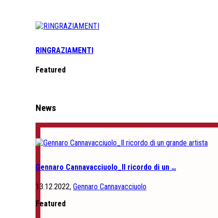
RINGRAZIAMENTI
Featured
News
Gennaro Cannavacciuolo_Il ricordo di un …
13.12.2022,
Gennaro Cannavacciuolo
Featured