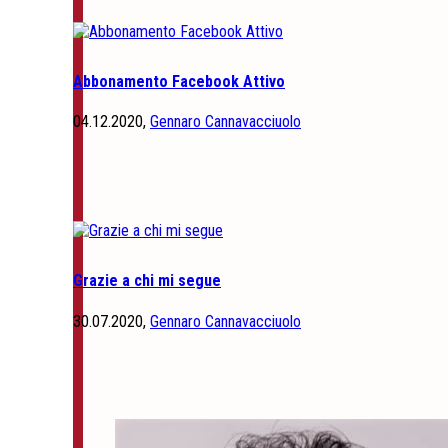
Abbonamento Facebook Attivo
04.12.2020,
Gennaro Cannavacciuolo
Grazie a chi mi segue
30.07.2020,
Gennaro Cannavacciuolo