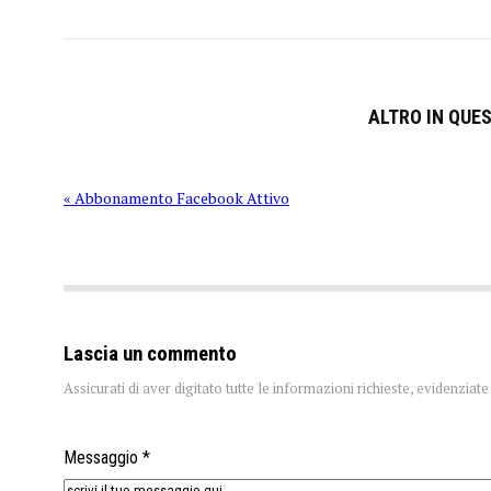
ALTRO IN QUE
« Abbonamento Facebook Attivo
Lascia un commento
Assicurati di aver digitato tutte le informazioni richieste, evidenzia
Messaggio *