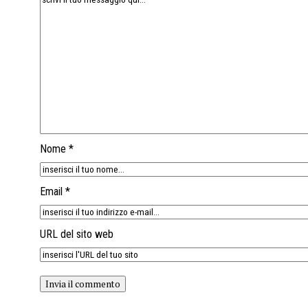
Nome *
Email *
URL del sito web