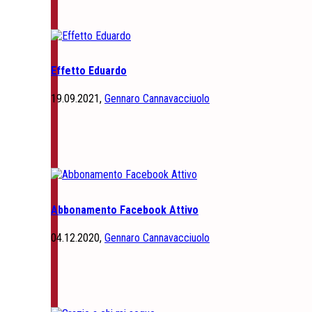
Effetto Eduardo
19.09.2021,
Gennaro Cannavacciuolo
Abbonamento Facebook Attivo
04.12.2020,
Gennaro Cannavacciuolo