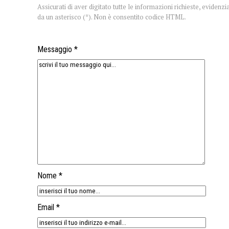
Assicurati di aver digitato tutte le informazioni richieste, evidenzi
da un asterisco (*). Non è consentito codice HTML.
Messaggio *
Nome *
Email *