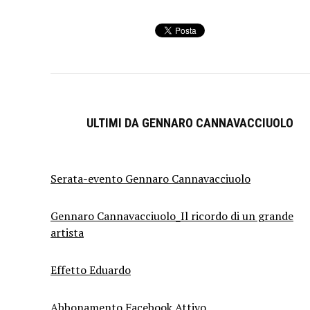
ULTIMI DA GENNARO CANNAVACCIUOLO
Serata-evento Gennaro Cannavacciuolo
Gennaro Cannavacciuolo_Il ricordo di un grande
artista
Effetto Eduardo
Abbonamento Facebook Attivo