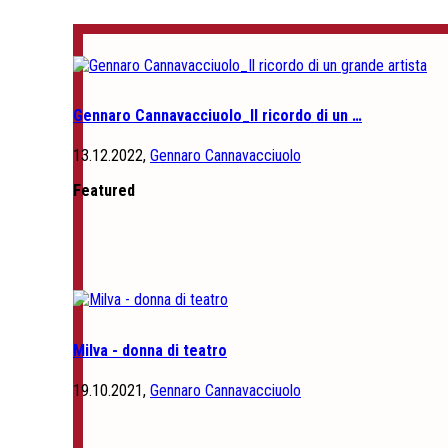
Gennaro Cannavacciuolo_Il ricordo di un …
13.12.2022,
Gennaro Cannavacciuolo
Featured
Milva - donna di teatro
19.10.2021,
Gennaro Cannavacciuolo