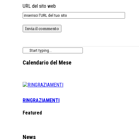
URL del sito web
Calendario del Mese
RINGRAZIAMENTI
Featured
News