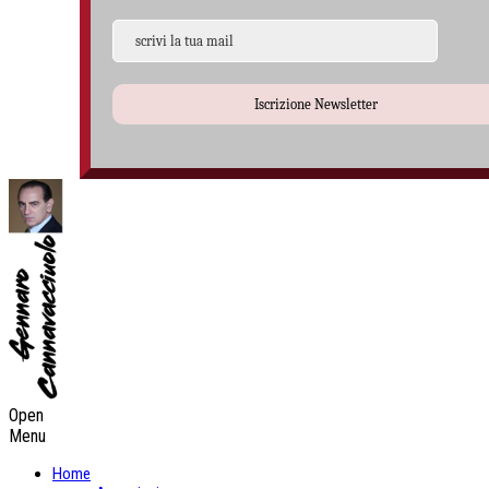
Iscrizione Newsletter
Open
Menu
Home