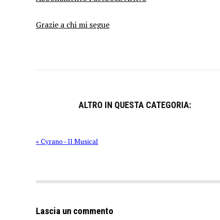
Grazie a chi mi segue
ALTRO IN QUESTA CATEGORIA:
« Cyrano - Il Musical
Lascia un commento