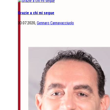
Grazie a chi mi segue
30.07.2020,
Gennaro Cannavacciuolo