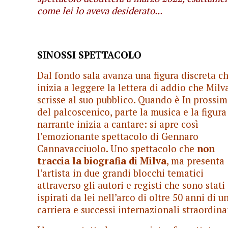
come lei lo aveva desiderato...
SINOSSI SPETTACOLO
Dal fondo sala avanza una figura discreta c
inizia a leggere la lettera di addio che Milv
scrisse al suo pubblico. Quando è In prossim
del palcoscenico, parte la musica e la figura
narrante inizia a cantare: si apre così
l’emozionante spettacolo di Gennaro
Cannavacciuolo. Uno spettacolo che
non
traccia la biografia di Milva
, ma presenta
l’artista in due grandi blocchi tematici
attraverso gli autori e registi che sono stati
ispirati da lei nell’arco di oltre 50 anni di u
carriera e successi internazionali straordinar