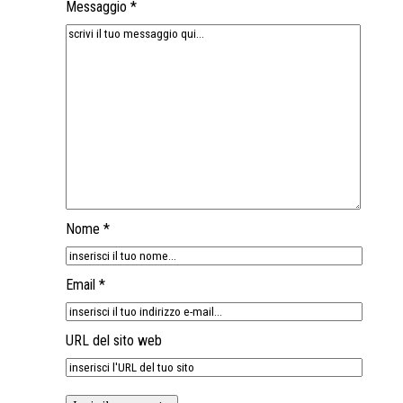
Messaggio *
Nome *
Email *
URL del sito web