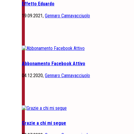
Effetto Eduardo
19.09.2021,
Gennaro Cannavacciuolo
Abbonamento Facebook Attivo
04.12.2020,
Gennaro Cannavacciuolo
Grazie a chi mi segue