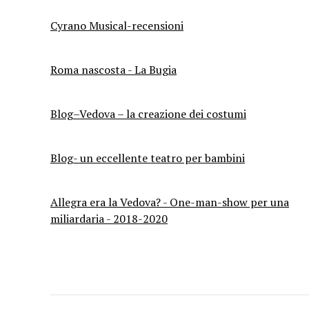
Cyrano Musical-recensioni
Roma nascosta - La Bugia
Blog–Vedova – la creazione dei costumi
Blog- un eccellente teatro per bambini
Allegra era la Vedova? - One-man-show per una
miliardaria - 2018-2020