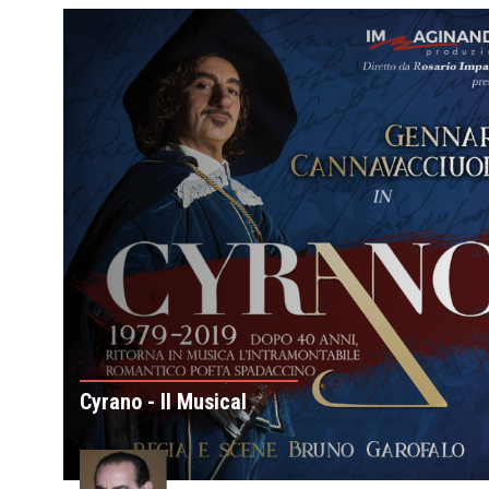
Cyrano - Il Musical