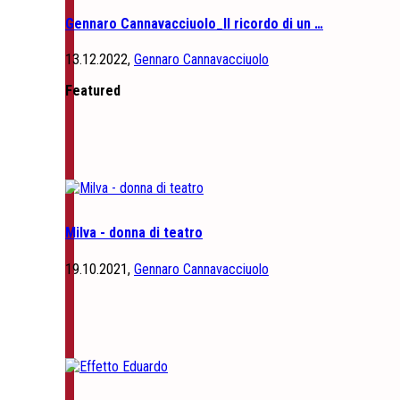
Gennaro Cannavacciuolo_Il ricordo di un …
13.12.2022,
Gennaro Cannavacciuolo
Featured
Milva - donna di teatro
19.10.2021,
Gennaro Cannavacciuolo