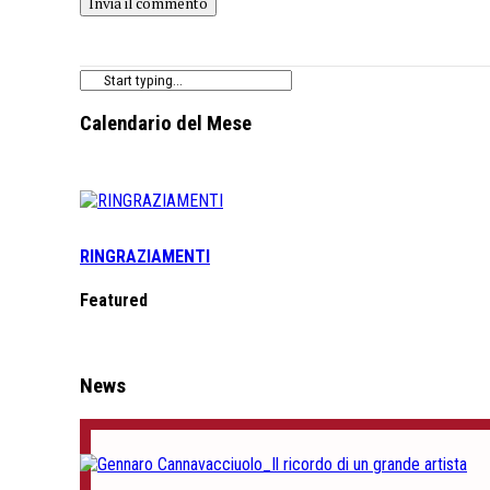
Calendario del Mese
RINGRAZIAMENTI
Featured
News