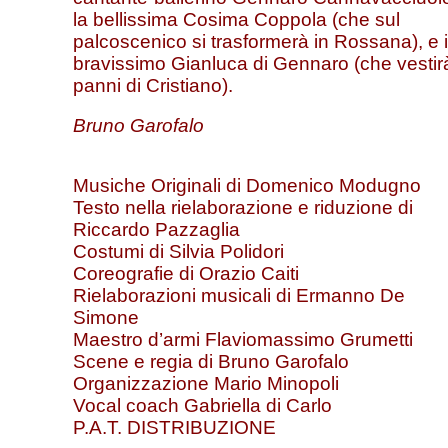
la bellissima Cosima Coppola (che sul
palcoscenico si trasformerà in Rossana), e i
bravissimo Gianluca di Gennaro (che vestirà
panni di Cristiano).
Bruno Garofalo
Musiche Originali di Domenico Modugno
Testo nella rielaborazione e riduzione di
Riccardo Pazzaglia
Costumi di Silvia Polidori
Coreografie di Orazio Caiti
Rielaborazioni musicali di Ermanno De
Simone
Maestro d’armi Flaviomassimo Grumetti
Scene e regia di Bruno Garofalo
Organizzazione Mario Minopoli
Vocal coach Gabriella di Carlo
P.A.T. DISTRIBUZIONE