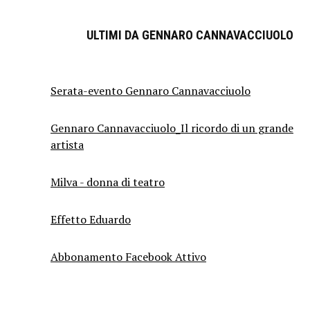
ULTIMI DA GENNARO CANNAVACCIUOLO
Serata-evento Gennaro Cannavacciuolo
Gennaro Cannavacciuolo_Il ricordo di un grande
artista
Milva - donna di teatro
Effetto Eduardo
Abbonamento Facebook Attivo