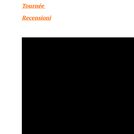
Tournée
Recensioni