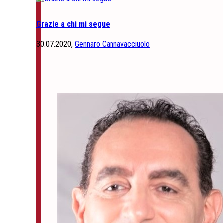
Grazie a chi mi segue
30.07.2020,
Gennaro Cannavacciuolo