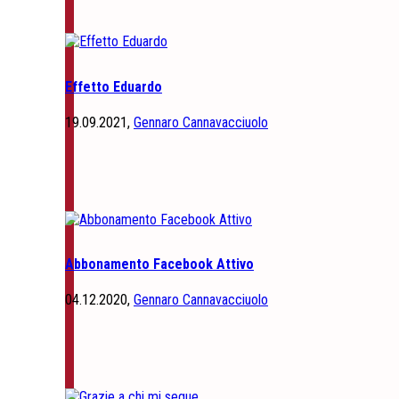
Effetto Eduardo
19.09.2021,
Gennaro Cannavacciuolo
Abbonamento Facebook Attivo
04.12.2020,
Gennaro Cannavacciuolo