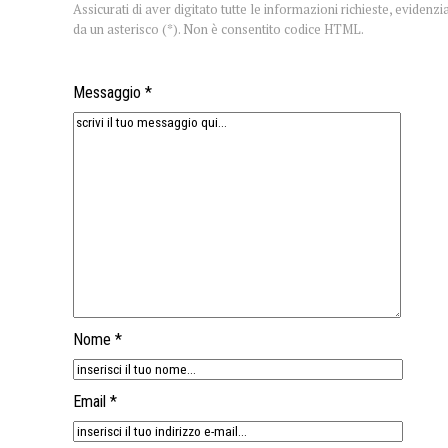
Assicurati di aver digitato tutte le informazioni richieste, evidenzi
da un asterisco (*). Non è consentito codice HTML.
Messaggio *
Nome *
Email *