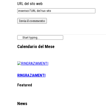
URL del sito web
Calendario del Mese
RINGRAZIAMENTI
Featured
News