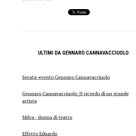
ULTIMI DA GENNARO CANNAVACCIUOLO
Serata-evento Gennaro Cannavacciuolo
Gennaro Cannavacciuolo_Il ricordo di un grande
artista
Milva - donna di teatro
Effetto Eduardo