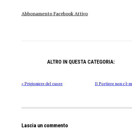
Abbonamento Facebook Attivo
ALTRO IN QUESTA CATEGORIA:
« Prigioniere del cuore
Il Portiere non c'è m
Lascia un commento