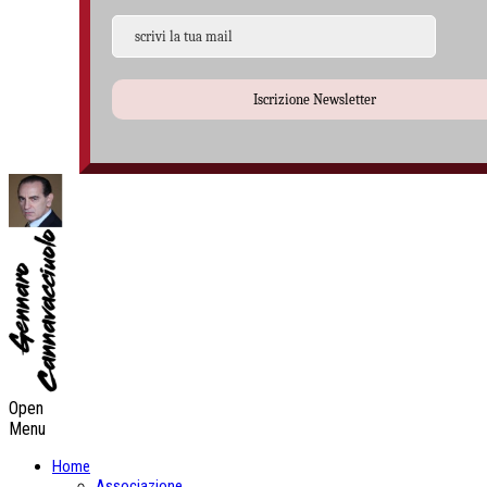
Iscrizione Newsletter
Open
Menu
Home
Associazione