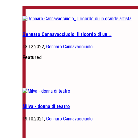
Gennaro Cannavacciuolo_Il ricordo di un …
13.12.2022,
Gennaro Cannavacciuolo
Featured
Milva - donna di teatro
19.10.2021,
Gennaro Cannavacciuolo