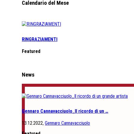
Calendario del Mese
RINGRAZIAMENTI
Featured
News
Gennaro Cannavacciuolo_Il ricordo di un …
13.12.2022,
Gennaro Cannavacciuolo
Featured