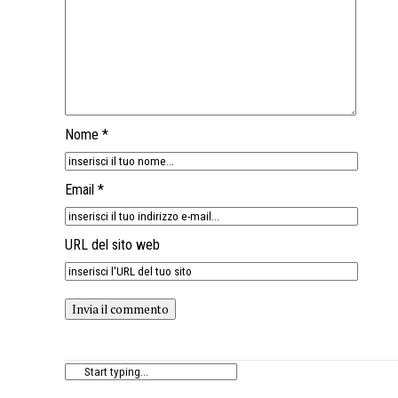
Nome *
Email *
URL del sito web