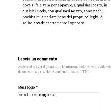
dove si fa a gara per apparire, a qualsiasi costo, in
qualsiai modo, con qualsiasi mezzo, sono pochi,
pochissimi a parlare bene dei propri colleghi; di
solito accade esattamente l'opposto!
Lascia un commento
Assicurati di aver digitato tutte le informazioni richieste, evidenzi
da un asterisco (*). Non è consentito codice HTML.
Messaggio *