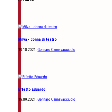
Milva - donna di teatro
19.10.2021,
Gennaro Cannavacciuolo
Effetto Eduardo
19.09.2021,
Gennaro Cannavacciuolo