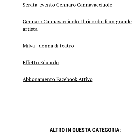
Serata-evento Gennaro Cannavacciuolo
Gennaro Cannavacciuolo_Il ricordo di un grande
artista
Milva - donna di teatro
Effetto Eduardo
Abbonamento Facebook Attivo
ALTRO IN QUESTA CATEGORIA: