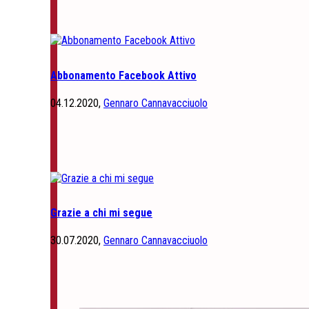
Abbonamento Facebook Attivo
04.12.2020,
Gennaro Cannavacciuolo
Grazie a chi mi segue
30.07.2020,
Gennaro Cannavacciuolo