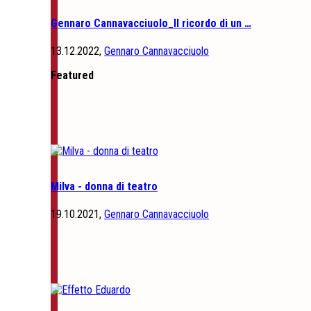
Gennaro Cannavacciuolo_Il ricordo di un …
13.12.2022,
Gennaro Cannavacciuolo
Featured
Milva - donna di teatro
19.10.2021,
Gennaro Cannavacciuolo