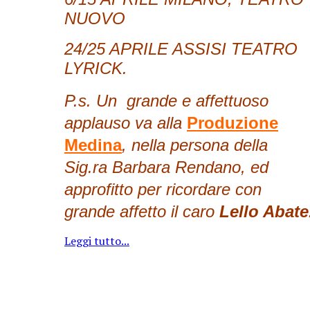
NUOVO
24/25 APRILE ASSISI TEATRO
LYRICK.
P.s. Un grande e affettuoso
applauso va alla
Produzione
Medina
, nella persona della
Sig.ra Barbara Rendano, ed
approfitto per ricordare con
grande affetto il caro
Lello Abate
Leggi tutto...