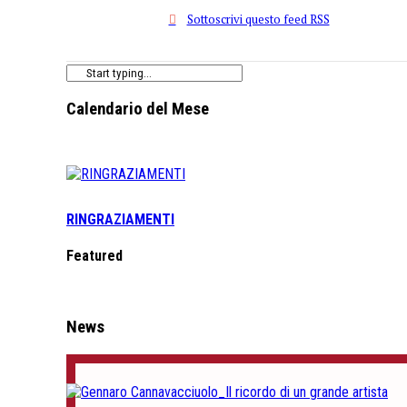
Sottoscrivi questo feed RSS
Calendario del Mese
RINGRAZIAMENTI
Featured
News