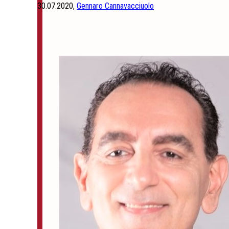
30.07.2020,
Gennaro Cannavacciuolo