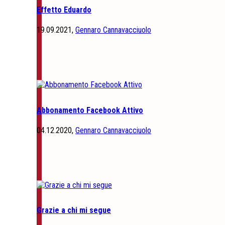
Effetto Eduardo
19.09.2021,
Gennaro Cannavacciuolo
Abbonamento Facebook Attivo
04.12.2020,
Gennaro Cannavacciuolo
Grazie a chi mi segue