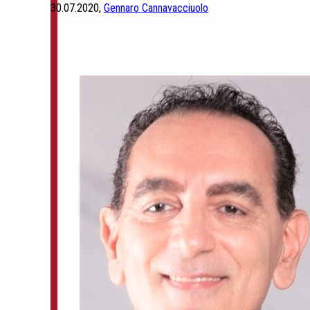
30.07.2020,
Gennaro Cannavacciuolo