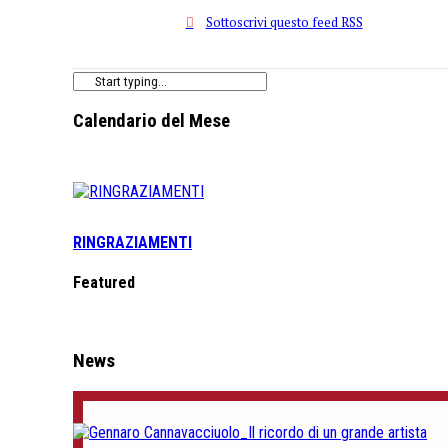
Sottoscrivi questo feed RSS
Calendario del Mese
RINGRAZIAMENTI
Featured
News