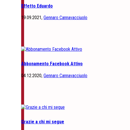
Effetto Eduardo
19.09.2021,
Gennaro Cannavacciuolo
Abbonamento Facebook Attivo
04.12.2020,
Gennaro Cannavacciuolo
Grazie a chi mi segue