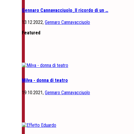
Gennaro Cannavacciuolo_Il ricordo di un …
13.12.2022,
Gennaro Cannavacciuolo
Featured
Milva - donna di teatro
19.10.2021,
Gennaro Cannavacciuolo