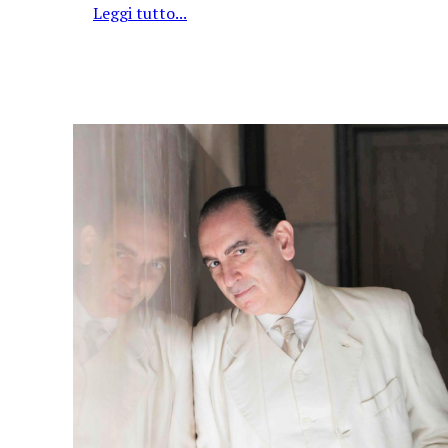
Leggi tutto...