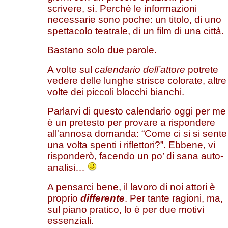
scrivere, sì. Perché le informazioni
necessarie sono poche: un titolo, di uno
spettacolo teatrale, di un film di una città.
Bastano solo due parole.
A volte sul
calendario dell’attore
potrete
vedere delle lunghe strisce colorate, altre
volte dei piccoli blocchi bianchi.
Parlarvi di questo calendario oggi per me
è un pretesto per provare a rispondere
all'annosa domanda: “Come ci si si sente
una volta spenti i riflettori?”. Ebbene, vi
risponderò, facendo un po’ di sana auto-
analisi…
A pensarci bene, il lavoro di noi attori è
proprio
differente
. Per tante ragioni, ma,
sul piano pratico, lo è per due motivi
essenziali.