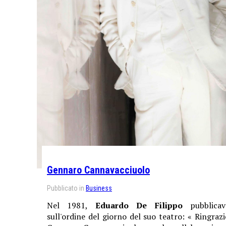
Gennaro Cannavacciuolo
Pubblicato in
Business
Nel 1981,
Eduardo De Filippo
pubblicav
sull'ordine del giorno del suo teatro: « Ringrazi