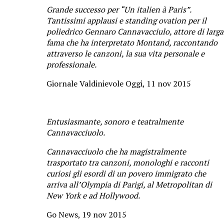
Grande successo per “Un italien à Paris”.
Tantissimi applausi e standing ovation per il
poliedrico Gennaro Cannavacciulo, attore di larga
fama che ha interpretato Montand, raccontando
attraverso le canzoni, la sua vita personale e
professionale.
Giornale Valdinievole Oggi, 11 nov 2015
Entusiasmante, sonoro e teatralmente
Cannavacciuolo.
Cannavacciuolo che ha magistralmente
trasportato tra canzoni, monologhi e racconti
curiosi gli esordi di un povero immigrato che
arriva all’Olympia di Parigi, al Metropolitan di
New York e ad Hollywood.
Go News, 19 nov 2015