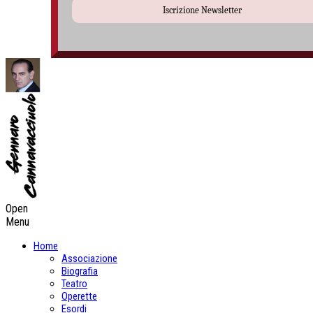
Iscrizione Newsletter
Open
Menu
Home
Associazione
Biografia
Teatro
Operette
Esordi