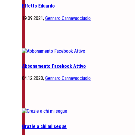
Effetto Eduardo
19.09.2021,
Gennaro Cannavacciuolo
Abbonamento Facebook Attivo
04.12.2020,
Gennaro Cannavacciuolo
Grazie a chi mi segue