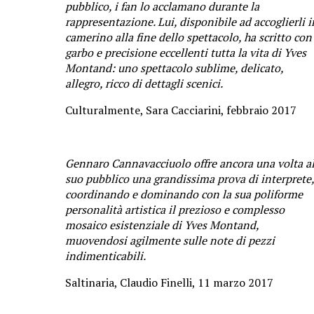
pubblico, i fan lo acclamano durante la
rappresentazione. Lui, disponibile ad accoglierli i
camerino alla fine dello spettacolo, ha scritto con
garbo e precisione eccellenti tutta la vita di Yves
Montand: uno spettacolo sublime, delicato,
allegro, ricco di dettagli scenici.
Culturalmente, Sara Cacciarini, febbraio 2017
Gennaro Cannavacciuolo offre ancora una volta a
suo pubblico una grandissima prova di interprete,
coordinando e dominando con la sua poliforme
personalità artistica il prezioso e complesso
mosaico esistenziale di Yves Montand,
muovendosi agilmente sulle note di pezzi
indimenticabili.
Saltinaria, Claudio Finelli, 11 marzo 2017