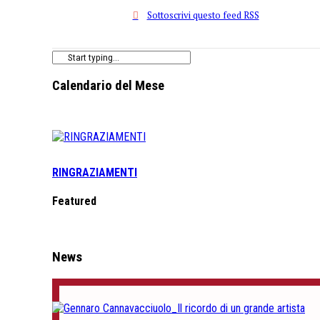
Sottoscrivi questo feed RSS
Calendario del Mese
RINGRAZIAMENTI
Featured
News