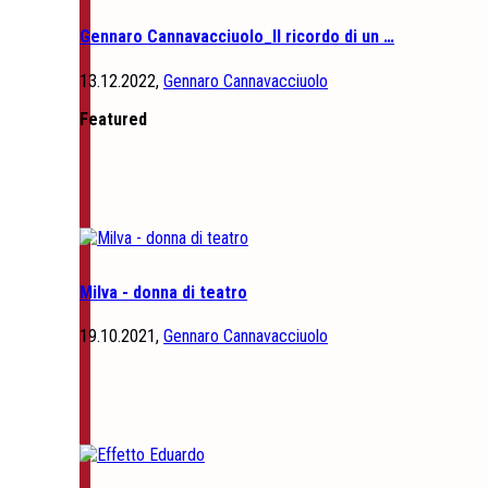
Gennaro Cannavacciuolo_Il ricordo di un …
13.12.2022,
Gennaro Cannavacciuolo
Featured
Milva - donna di teatro
19.10.2021,
Gennaro Cannavacciuolo