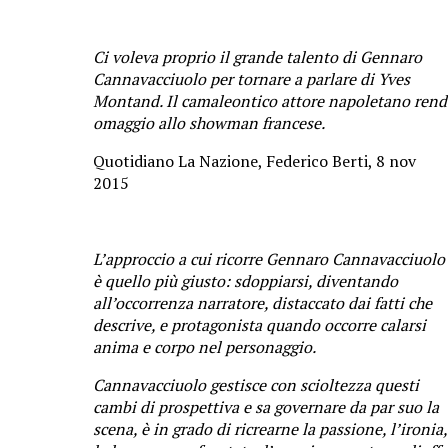
Ci voleva proprio il grande talento di Gennaro
Cannavacciuolo per tornare a parlare di Yves
Montand. Il camaleontico attore napoletano rend
omaggio allo showman francese.
Quotidiano La Nazione, Federico Berti, 8 nov
2015
L’approccio a cui ricorre Gennaro Cannavacciuolo
è quello più giusto: sdoppiarsi, diventando
all’occorrenza narratore, distaccato dai fatti che
descrive, e protagonista quando occorre calarsi
anima e corpo nel personaggio.
Cannavacciuolo gestisce con scioltezza questi
cambi di prospettiva e sa governare da par suo la
scena, è in grado di ricrearne la passione, l’ironia,