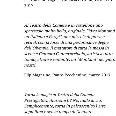
2017
Al Teatro della Cometa è in cartellone uno
spettacolo molto bello, originale, “Yves Montand 
un italiano a Parigi”, una miscela di prosa e
recital, con la forza di una performance degna
dell’Olympia. Il mattatore di tutta la messa in
scena è Gennaro Cannavacciuolo, artista a tutto
tondo, attore e cantante, un “Montand” dei giorn
nostri.
Flip Magazine, Pauro Pecchenino, marzo 2017
Torna la magia al Teatro della Cometa.
Prestigiatori, illusionisti? No, nulla di ciò.
Semplicemente, torna in palcoscenico l’arte
sopraffina e senza tempo di Gennaro