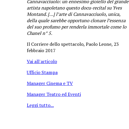
Cannavacciuolo: un ennesimo gioiello del grande
artista napoletano questo docu-recital su Yves
Montand. […] l’arte di Cannavacciuolo, unica,
della quale sarebbe opportuno clonare l’essenza
del suo profumo per renderla immortale come lo
Chanel n° 5.
Il Corriere dello spettacolo, Paolo Leone, 23
febbraio 2017
Vai all'articolo
Ufficio Stampa
Manager Cinema e TV
Manager Teatro ed Eventi
Leggi tutto...