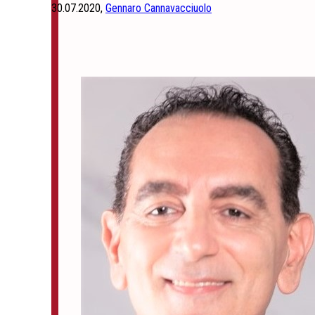
30.07.2020,
Gennaro Cannavacciuolo