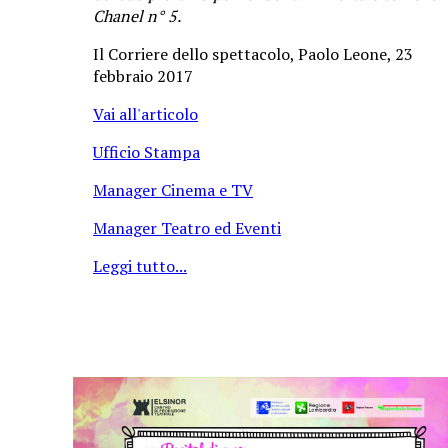
Chanel n° 5.
Il Corriere dello spettacolo, Paolo Leone, 23
febbraio 2017
Vai all'articolo
Ufficio Stampa
Manager Cinema e TV
Manager Teatro ed Eventi
Leggi tutto...