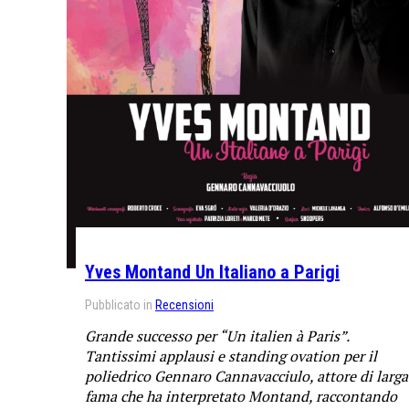
Yves Montand Un Italiano a Parigi
Pubblicato in
Recensioni
Grande successo per “Un italien à Paris”.
Tantissimi applausi e standing ovation per il
poliedrico Gennaro Cannavacciulo, attore di larga
fama che ha interpretato Montand, raccontando