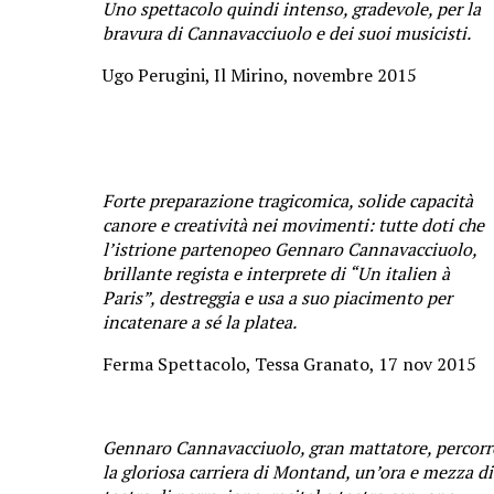
Uno spettacolo quindi intenso, gradevole, per la
bravura di Cannavacciuolo e dei suoi musicisti.
Ugo Perugini, Il Mirino, novembre 2015
Forte preparazione tragicomica, solide capacità
canore e creatività nei movimenti: tutte doti che
l’istrione partenopeo Gennaro Cannavacciuolo,
brillante regista e interprete di “Un italien à
Paris”, destreggia e usa a suo piacimento per
incatenare a sé la platea.
Ferma Spettacolo, Tessa Granato, 17 nov 2015
Gennaro Cannavacciuolo, gran mattatore, percorr
la gloriosa carriera di Montand, un’ora e mezza di