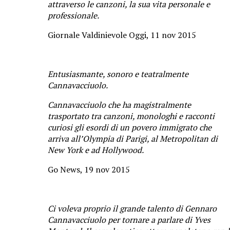
attraverso le canzoni, la sua vita personale e
professionale.
Giornale Valdinievole Oggi, 11 nov 2015
Entusiasmante, sonoro e teatralmente
Cannavacciuolo.
Cannavacciuolo che ha magistralmente
trasportato tra canzoni, monologhi e racconti
curiosi gli esordi di un povero immigrato che
arriva all’Olympia di Parigi, al Metropolitan di
New York e ad Hollywood.
Go News, 19 nov 2015
Ci voleva proprio il grande talento di Gennaro
Cannavacciuolo per tornare a parlare di Yves