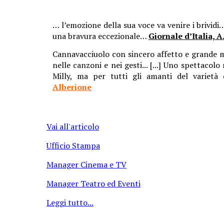
… l’emozione della sua voce va venire i brividi
una bravura eccezionale…
Giornale d’Italia, 
Cannavacciuolo con sincero affetto e grande me
nelle canzoni e nei gesti... [...] Uno spettacolo
Milly, ma per tutti gli amanti del varietà 
Alberione
Vai all'articolo
Ufficio Stampa
Manager Cinema e TV
Manager Teatro ed Eventi
Leggi tutto...