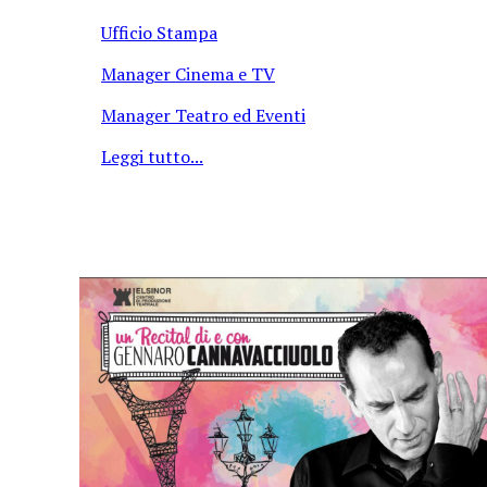
Ufficio Stampa
Manager Cinema e TV
Manager Teatro ed Eventi
Leggi tutto...