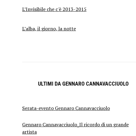
L’Invisibile che c'è 2013-2015
L’alba, il giorno, la notte
ULTIMI DA GENNARO CANNAVACCIUOLO
Serata-evento Gennaro Cannavacciuolo
Gennaro Cannavacciuolo_Il ricordo di un grande
artista