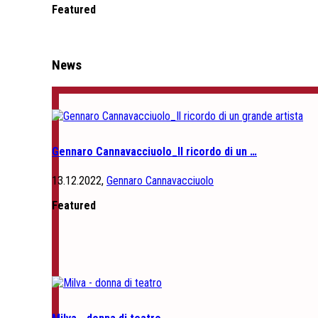
Featured
News
Gennaro Cannavacciuolo_Il ricordo di un …
13.12.2022,
Gennaro Cannavacciuolo
Featured