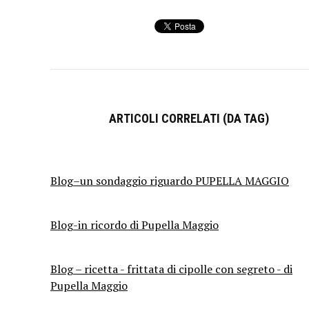
ARTICOLI CORRELATI (DA TAG)
Blog–un sondaggio riguardo PUPELLA MAGGIO
Blog-in ricordo di Pupella Maggio
Blog – ricetta - frittata di cipolle con segreto - di
Pupella Maggio