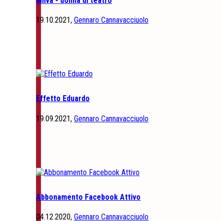
Milva - donna di teatro
19.10.2021,
Gennaro Cannavacciuolo
Effetto Eduardo
19.09.2021,
Gennaro Cannavacciuolo
Abbonamento Facebook Attivo
04.12.2020,
Gennaro Cannavacciuolo