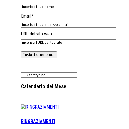
Email *
URL del sito web
Calendario del Mese
RINGRAZIAMENTI