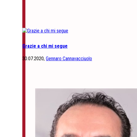
Grazie a chi mi segue
30.07.2020,
Gennaro Cannavacciuolo