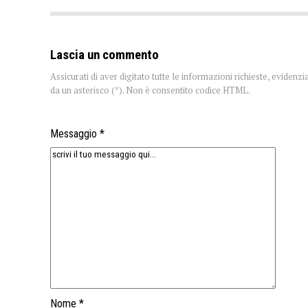
Lascia un commento
Assicurati di aver digitato tutte le informazioni richieste, evidenzi
da un asterisco (*). Non è consentito codice HTML.
Messaggio *
Nome *