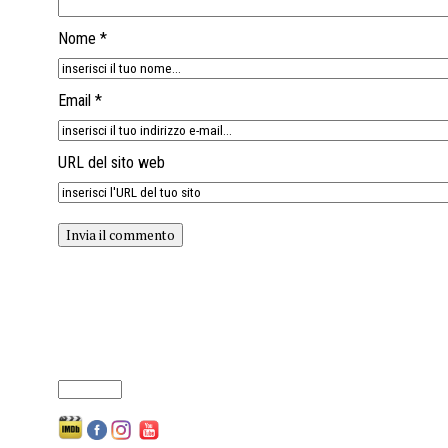
Nome *
Email *
URL del sito web