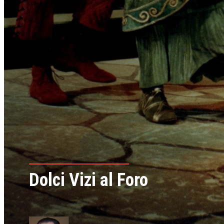
Dolci Vizi al Foro