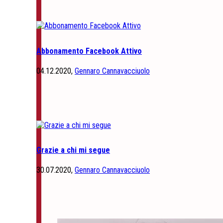
Abbonamento Facebook Attivo
04.12.2020,
Gennaro Cannavacciuolo
Grazie a chi mi segue
30.07.2020,
Gennaro Cannavacciuolo