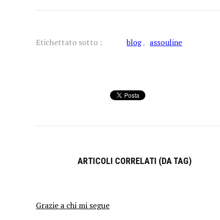
Etichettato sotto :
blog
assouline
ARTICOLI CORRELATI (DA TAG)
Grazie a chi mi segue