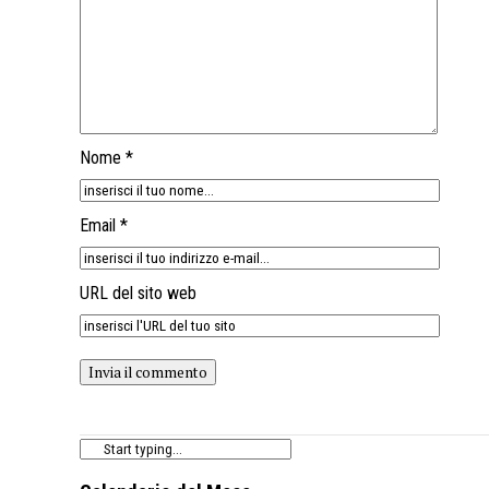
Nome *
Email *
URL del sito web