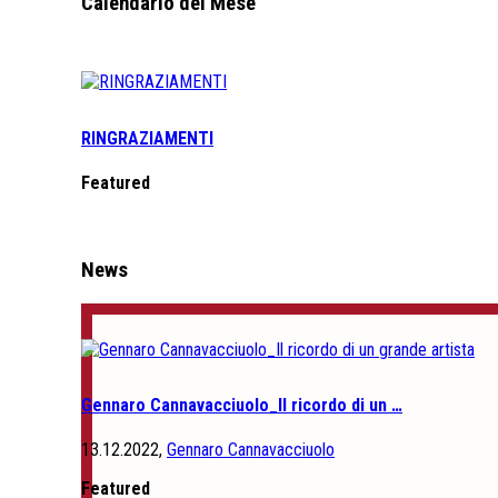
Calendario del Mese
RINGRAZIAMENTI
Featured
News
Gennaro Cannavacciuolo_Il ricordo di un …
13.12.2022,
Gennaro Cannavacciuolo
Featured