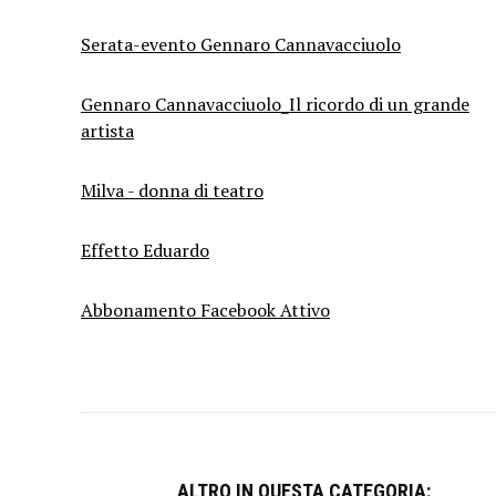
Serata-evento Gennaro Cannavacciuolo
Gennaro Cannavacciuolo_Il ricordo di un grande
artista
Milva - donna di teatro
Effetto Eduardo
Abbonamento Facebook Attivo
ALTRO IN QUESTA CATEGORIA: