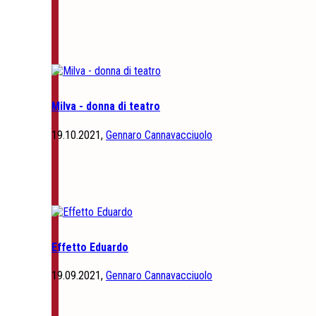
Milva - donna di teatro
19.10.2021,
Gennaro Cannavacciuolo
Effetto Eduardo
19.09.2021,
Gennaro Cannavacciuolo