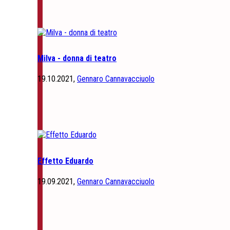
Milva - donna di teatro
19.10.2021,
Gennaro Cannavacciuolo
Effetto Eduardo
19.09.2021,
Gennaro Cannavacciuolo