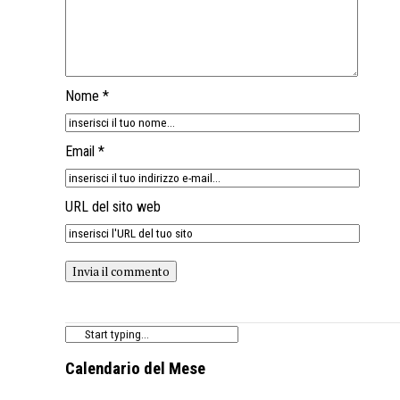
Nome *
Email *
URL del sito web
Calendario del Mese