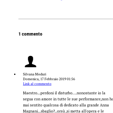
1 commento
Silvana Meduri
Domenica, 17 Febbraio 2019 01:56
Link al commento
Maestro...perdoni il disturbo….nonostante io la
segua con amore in tutte le sue performance,non h
mai sentito qualcosa di dedicato alla grande Anna
Magnani...sbaglio?..orsù ,si metta all'opera e le