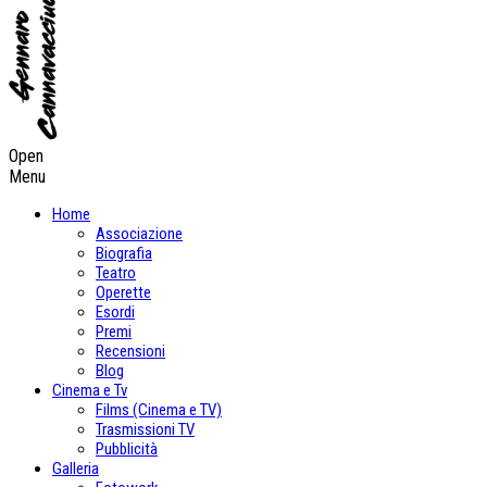
Open
Menu
Home
Associazione
Biografia
Teatro
Operette
Esordi
Premi
Recensioni
Blog
Cinema e Tv
Films (Cinema e TV)
Trasmissioni TV
Pubblicità
Galleria