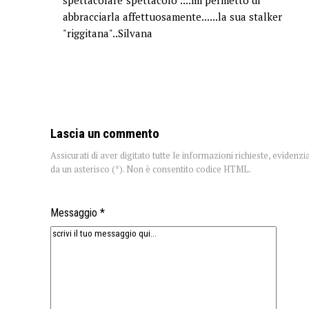
abbracciarla affettuosamente......la sua stalker
"riggitana"..Silvana
Lascia un commento
Assicurati di aver digitato tutte le informazioni richieste, evidenzi
da un asterisco (*). Non è consentito codice HTML.
Messaggio *