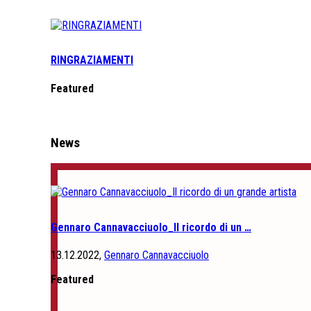
RINGRAZIAMENTI
Featured
News
Gennaro Cannavacciuolo_Il ricordo di un …
13.12.2022,
Gennaro Cannavacciuolo
Featured