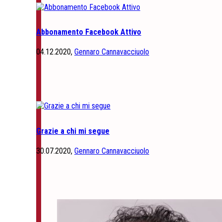
Abbonamento Facebook Attivo
04.12.2020,
Gennaro Cannavacciuolo
Grazie a chi mi segue
30.07.2020,
Gennaro Cannavacciuolo