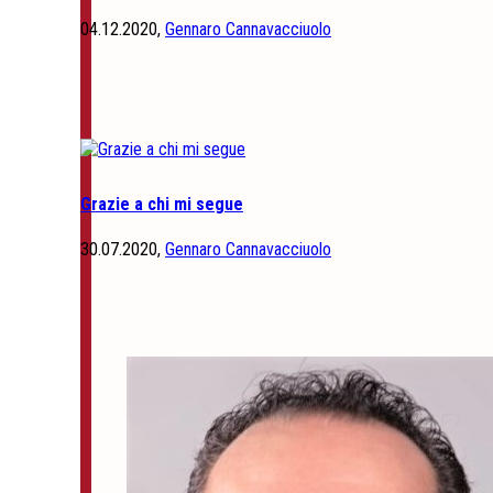
04.12.2020,
Gennaro Cannavacciuolo
Grazie a chi mi segue
30.07.2020,
Gennaro Cannavacciuolo