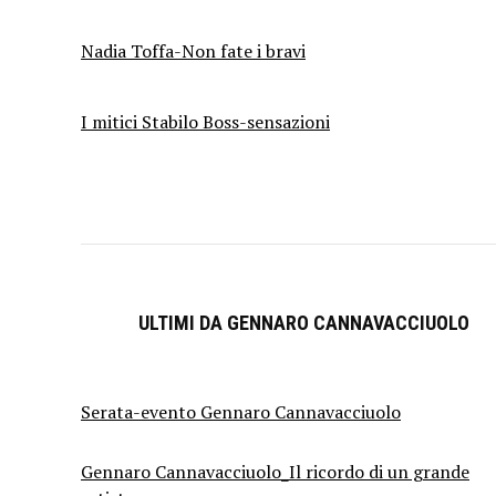
Nadia Toffa-Non fate i bravi
I mitici Stabilo Boss-sensazioni
ULTIMI DA GENNARO CANNAVACCIUOLO
Serata-evento Gennaro Cannavacciuolo
Gennaro Cannavacciuolo_Il ricordo di un grande