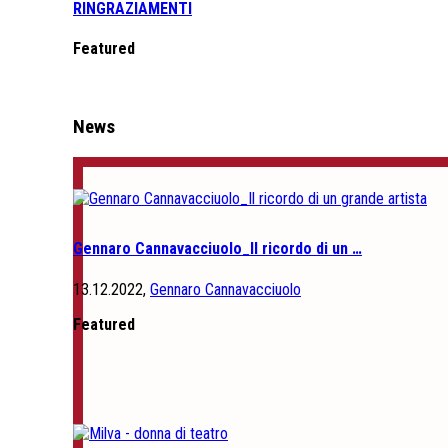
RINGRAZIAMENTI
Featured
News
Gennaro Cannavacciuolo_Il ricordo di un …
13.12.2022,
Gennaro Cannavacciuolo
Featured