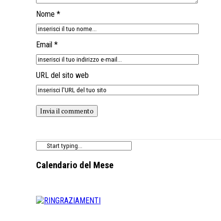
Nome *
Email *
URL del sito web
Calendario del Mese