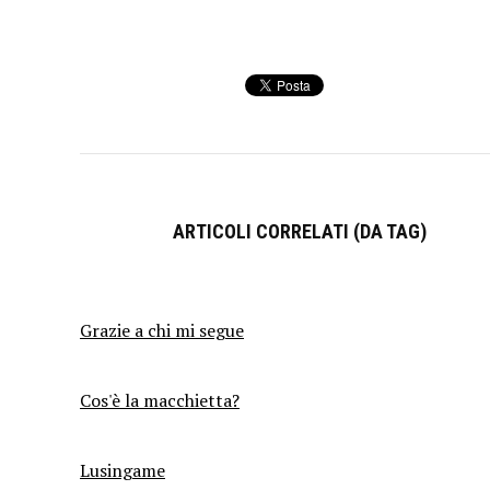
ARTICOLI CORRELATI (DA TAG)
Grazie a chi mi segue
Cos'è la macchietta?
Lusingame