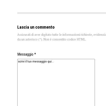
Lascia un commento
Assicurati di aver digitato tutte le informazioni richieste, evidenzi
da un asterisco (*). Non è consentito codice HTML.
Messaggio *