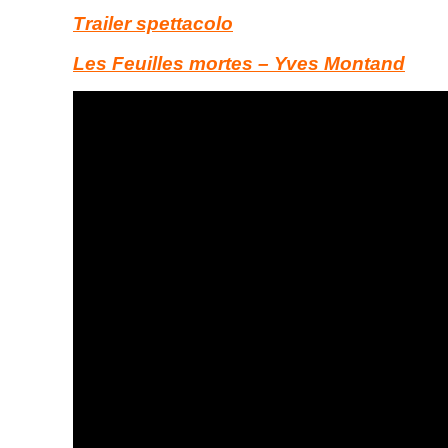
Trailer spettacolo
Les Feuilles mortes – Yves Montand