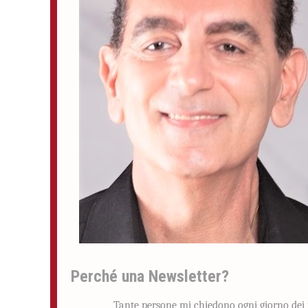
Perché una Newsletter?
Tante persone mi chiedono ogni giorno dei