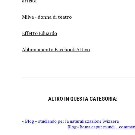
artista
Milva - donna di teatro
Effetto Eduardo
Abbonamento Facebook Attivo
ALTRO IN QUESTA CATEGORIA:
« Blog – studiando per la naturalizzazione Svizzera
Blog - Roma caput mundi… comment