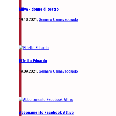
Milva - donna di teatro
19.10.2021,
Gennaro Cannavacciuolo
Effetto Eduardo
19.09.2021,
Gennaro Cannavacciuolo
Abbonamento Facebook Attivo