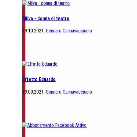
Milva - donna di teatro
19.10.2021,
Gennaro Cannavacciuolo
Effetto Eduardo
19.09.2021,
Gennaro Cannavacciuolo