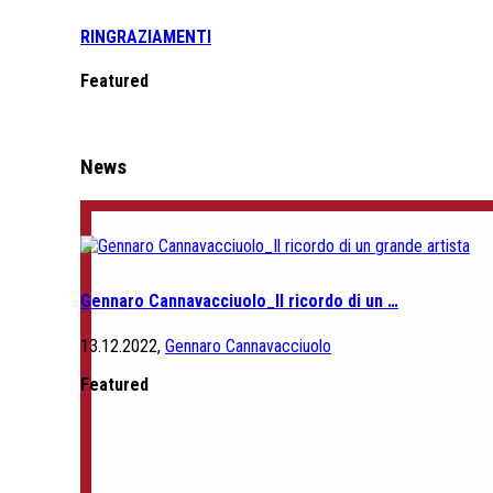
RINGRAZIAMENTI
Featured
News
Gennaro Cannavacciuolo_Il ricordo di un …
13.12.2022,
Gennaro Cannavacciuolo
Featured