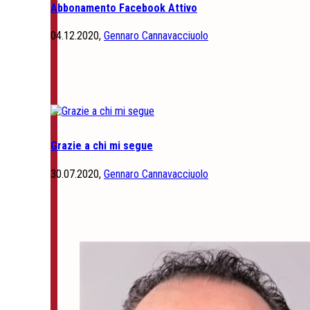
Abbonamento Facebook Attivo
04.12.2020,
Gennaro Cannavacciuolo
Grazie a chi mi segue
30.07.2020,
Gennaro Cannavacciuolo