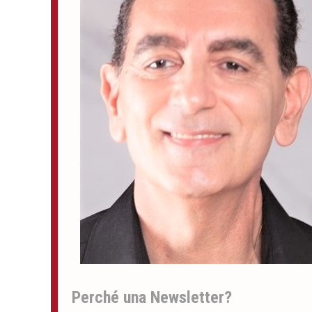
Perché una Newsletter?