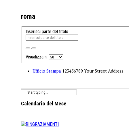
roma
Inserisci parte del titolo
Visualizza n.
Ufficio Stampa
123456789 Your Street Address
Calendario del Mese