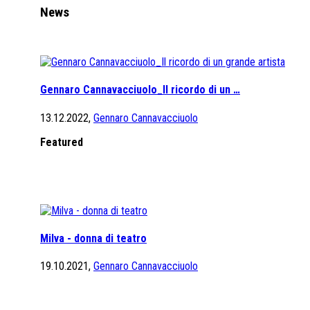
News
Gennaro Cannavacciuolo_Il ricordo di un …
13.12.2022,
Gennaro Cannavacciuolo
Featured
Milva - donna di teatro
19.10.2021,
Gennaro Cannavacciuolo