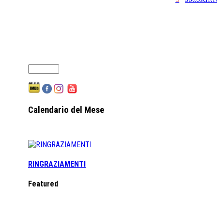
Calendario del Mese
RINGRAZIAMENTI
Featured