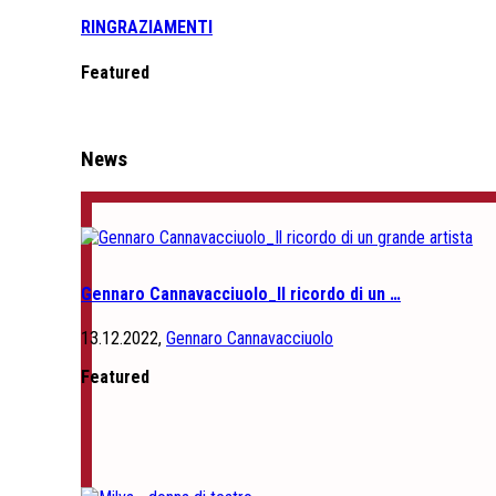
RINGRAZIAMENTI
Featured
News
Gennaro Cannavacciuolo_Il ricordo di un …
13.12.2022,
Gennaro Cannavacciuolo
Featured