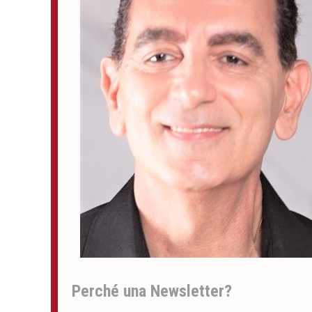
Perché una Newsletter?