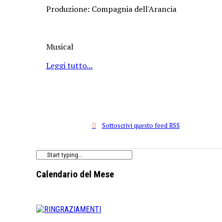
Produzione: Compagnia dell'Arancia
Musical
Leggi tutto...
Sottoscrivi questo feed RSS
Calendario del Mese