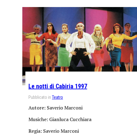
Le notti di Cabiria 1997
Pubblicato in
Teatro
Autore: Saverio Marconi
Musiche: Gianluca Cucchiara
Regia: Saverio Marconi