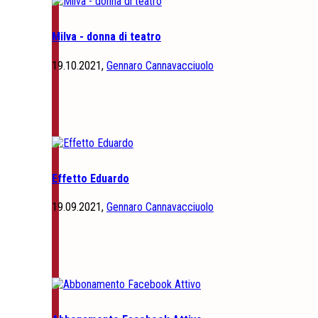
Milva - donna di teatro
19.10.2021,
Gennaro Cannavacciuolo
Effetto Eduardo
19.09.2021,
Gennaro Cannavacciuolo