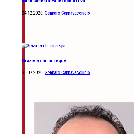
Abbonamento Facebook Attivo
04.12.2020,
Gennaro Cannavacciuolo
Grazie a chi mi segue
30.07.2020,
Gennaro Cannavacciuolo