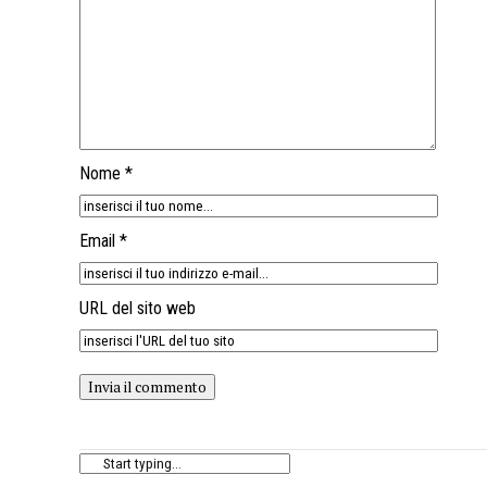
Nome *
Email *
URL del sito web