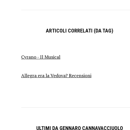
ARTICOLI CORRELATI (DA TAG)
Cyrano - Il Musical
Allegra era la Vedova? Recensioni
ULTIMI DA GENNARO CANNAVACCIUOLO