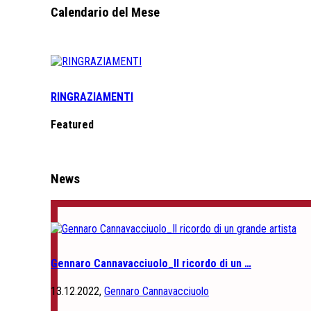
Calendario del Mese
RINGRAZIAMENTI
Featured
News
Gennaro Cannavacciuolo_Il ricordo di un …
13.12.2022,
Gennaro Cannavacciuolo