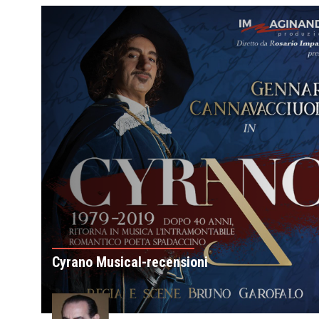
Cyrano Musical-recensioni