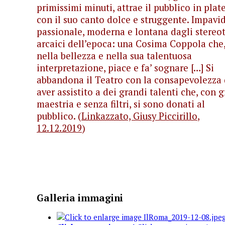
primissimi minuti, attrae il pubblico in plat
con il suo canto dolce e struggente. Impavid
passionale, moderna e lontana dagli stereot
arcaici dell’epoca: una Cosima Coppola che
nella bellezza e nella sua talentuosa
interpretazione, piace e fa’ sognare […] Si
abbandona il Teatro con la consapevolezza 
aver assistito a dei grandi talenti che, con 
maestria e senza filtri, si sono donati al
pubblico. (
Linkazzato,
Giusy Piccirillo
,
12.12.2019
)
Galleria immagini