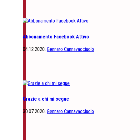
Abbonamento Facebook Attivo
04.12.2020,
Gennaro Cannavacciuolo
Grazie a chi mi segue
30.07.2020,
Gennaro Cannavacciuolo