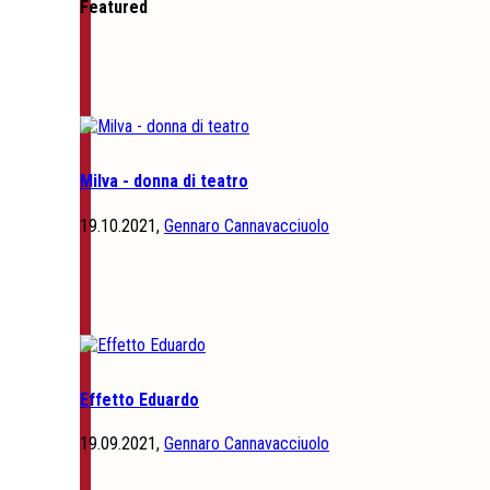
Featured
Milva - donna di teatro
19.10.2021,
Gennaro Cannavacciuolo
Effetto Eduardo
19.09.2021,
Gennaro Cannavacciuolo