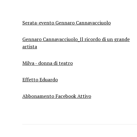
Serata-evento Gennaro Cannavacciuolo
Gennaro Cannavacciuolo_Il ricordo di un grande
artista
Milva - donna di teatro
Effetto Eduardo
Abbonamento Facebook Attivo