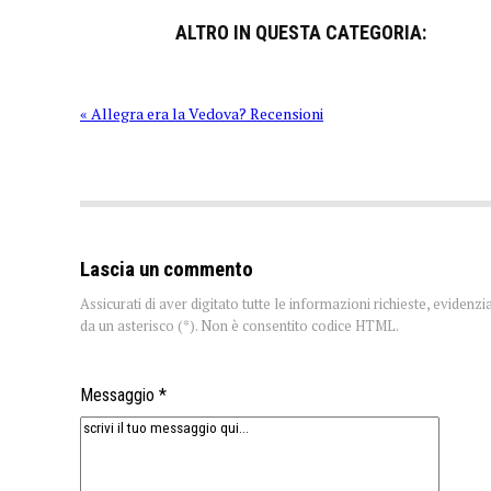
ALTRO IN QUESTA CATEGORIA:
« Allegra era la Vedova? Recensioni
Lascia un commento
Assicurati di aver digitato tutte le informazioni richieste, evidenzi
da un asterisco (*). Non è consentito codice HTML.
Messaggio *