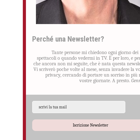
Perché una Newsletter?
Tante persone mi chiedono ogni giorno dei
spettacoli o quando vedermi in TV. È per loro, e pe
che ancora non mi seguite, che è nata questa newsle
Vi scriverò poche volte al mese, senza invadere la v
privacy, cercando di portare un sorriso in più 
vostre giornate. A presto.
Gen
Iscrizione Newsletter