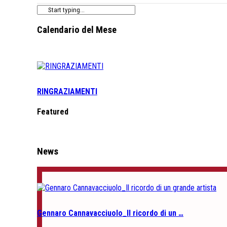
Calendario del Mese
RINGRAZIAMENTI
Featured
News
Gennaro Cannavacciuolo_Il ricordo di un …