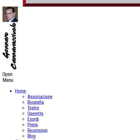
Open
Menu
Home
Associazione
Biografia
Teatro
Operette
Esordi
Premi
Recensioni
Blog