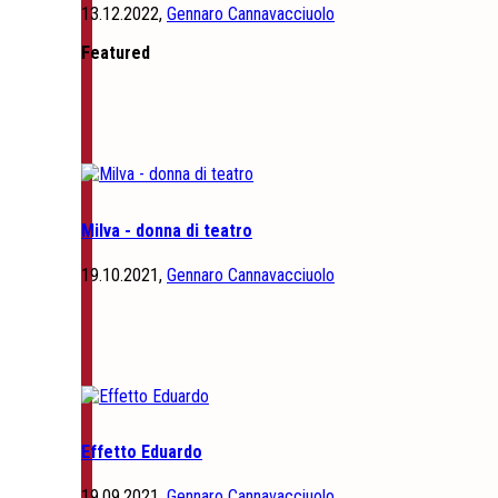
13.12.2022,
Gennaro Cannavacciuolo
Featured
Milva - donna di teatro
19.10.2021,
Gennaro Cannavacciuolo
Effetto Eduardo
19.09.2021,
Gennaro Cannavacciuolo