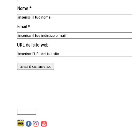
Nome *
Email *
URL del sito web