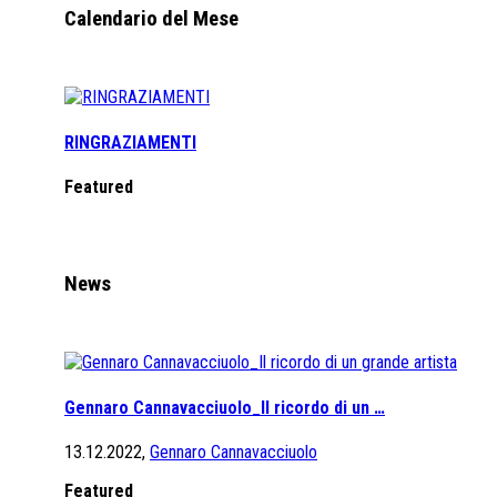
Calendario del Mese
RINGRAZIAMENTI
Featured
News
Gennaro Cannavacciuolo_Il ricordo di un …
13.12.2022,
Gennaro Cannavacciuolo
Featured