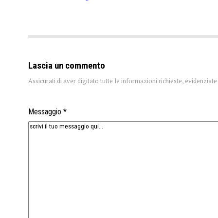
Lascia un commento
Assicurati di aver digitato tutte le informazioni richieste, evidenzia
Messaggio *