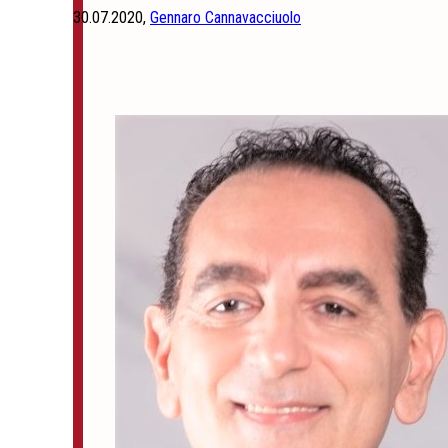
30.07.2020,
Gennaro Cannavacciuolo