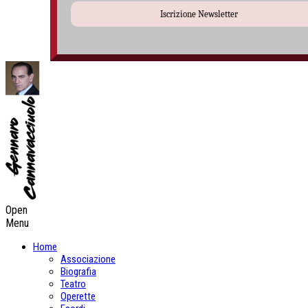
Iscrizione Newsletter
Open
Menu
Home
Associazione
Biografia
Teatro
Operette