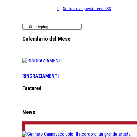
Sottoscrivi questo feed RSS
Calendario del Mese
RINGRAZIAMENTI
Featured
News