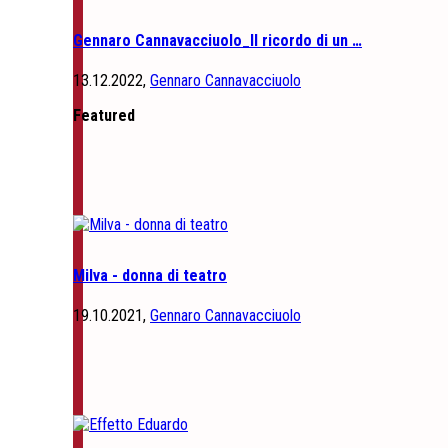
Gennaro Cannavacciuolo_Il ricordo di un …
13.12.2022,
Gennaro Cannavacciuolo
Featured
Milva - donna di teatro
19.10.2021,
Gennaro Cannavacciuolo