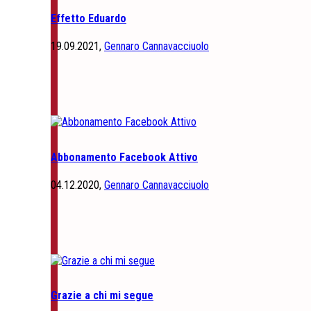
Effetto Eduardo
19.09.2021,
Gennaro Cannavacciuolo
Abbonamento Facebook Attivo
04.12.2020,
Gennaro Cannavacciuolo
Grazie a chi mi segue