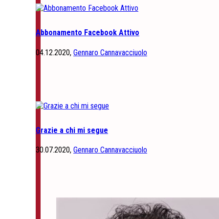
Abbonamento Facebook Attivo
04.12.2020,
Gennaro Cannavacciuolo
Grazie a chi mi segue
30.07.2020,
Gennaro Cannavacciuolo