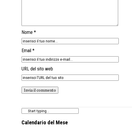
Nome *
Email *
URL del sito web
Calendario del Mese