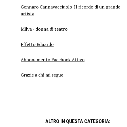
Gennaro Cannavacciuolo_Il ricordo di un grande
artista
Milva - donna di teatro
Effetto Eduardo
Abbonamento Facebook Attivo
Grazie a chi mi segue
ALTRO IN QUESTA CATEGORIA: