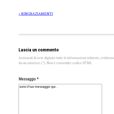
« RINGRAZIAMENTI
Lascia un commento
Assicurati di aver digitato tutte le informazioni richieste, evidenzi
da un asterisco (*). Non è consentito codice HTML.
Messaggio *