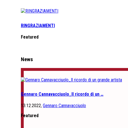
RINGRAZIAMENTI
Featured
News
Gennaro Cannavacciuolo_Il ricordo di un …
13.12.2022,
Gennaro Cannavacciuolo
Featured