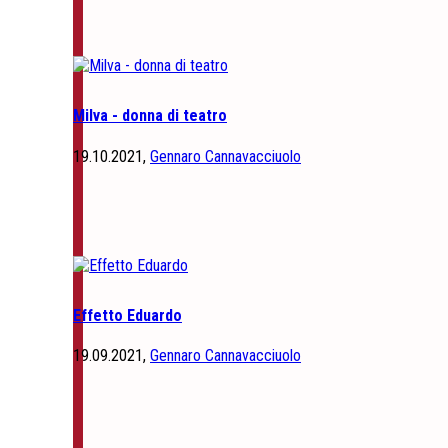
Milva - donna di teatro
19.10.2021,
Gennaro Cannavacciuolo
Effetto Eduardo
19.09.2021,
Gennaro Cannavacciuolo