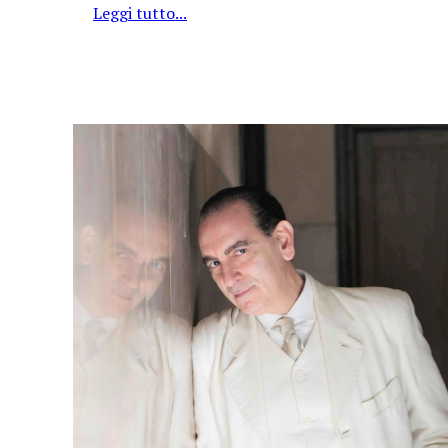
Leggi tutto...