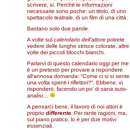
scrivere, sì. Perché le informazioni
necessarie sono poche: un titolo, di uno
spettacolo teatrale, di un film di una città.
Bastano solo due parole.
A volte sul
calendario dell’attore
potrete
vedere delle lunghe strisce colorate, altre
volte dei piccoli blocchi bianchi.
Parlarvi di questo calendario oggi per me
è un pretesto per provare a rispondere
all'annosa domanda: “Come ci si si sente
una volta spenti i riflettori?”. Ebbene, vi
risponderò, facendo un po’ di sana auto-
analisi…
A pensarci bene, il lavoro di noi attori è
proprio
differente
. Per tante ragioni, ma,
sul piano pratico, lo è per due motivi
essenziali.