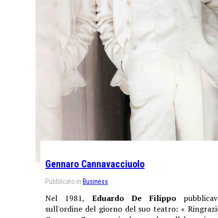
Gennaro Cannavacciuolo
Pubblicato in
Business
Nel 1981,
Eduardo De Filippo
pubblicav
sull'ordine del giorno del suo teatro: « Ringrazi