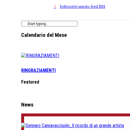
Sottoscrivi questo feed RSS
Calendario del Mese
RINGRAZIAMENTI
Featured
News