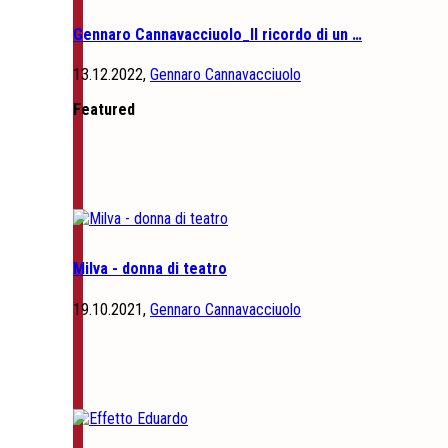
Gennaro Cannavacciuolo_Il ricordo di un …
13.12.2022,
Gennaro Cannavacciuolo
Featured
Milva - donna di teatro
19.10.2021,
Gennaro Cannavacciuolo