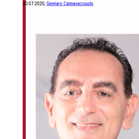
30.07.2020,
Gennaro Cannavacciuolo