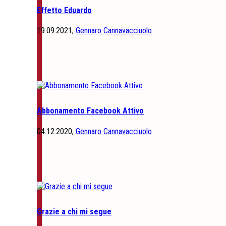
Effetto Eduardo
19.09.2021,
Gennaro Cannavacciuolo
Abbonamento Facebook Attivo
04.12.2020,
Gennaro Cannavacciuolo
Grazie a chi mi segue